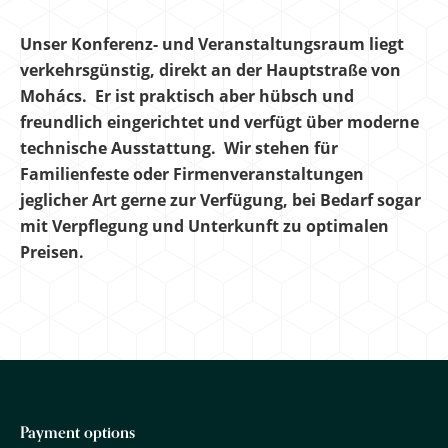
Unser Konferenz- und Veranstaltungsraum liegt
verkehrsgünstig, direkt an der Hauptstraße von
Mohács. Er ist praktisch aber hübsch und
freundlich eingerichtet und verfügt über moderne
technische Ausstattung. Wir stehen für
Familienfeste oder Firmenveranstaltungen
jeglicher Art gerne zur Verfügung, bei Bedarf sogar
mit Verpflegung und Unterkunft zu optimalen
Preisen.
Payment options