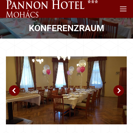
KONFERENZRAUM